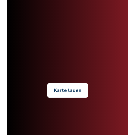
Karte laden