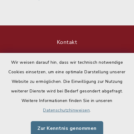
Kontakt
Barrierefreiheit
Wir weisen darauf hin, dass wir technisch notwendige
Cookies einsetzen, um eine optimale Darstellung unserer
Datenschutz
Website zu ermöglichen. Die Einwilligung zur Nutzung
Impressum
weiterer Dienste wird bei Bedarf gesondert abgefragt.
Weitere Informationen finden Sie in unseren
Sitemap
Datenschutzhinweisen
.
Cookie-Einstellungen
Zur Kenntnis genommen