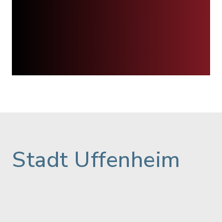
Stadt Uffenheim