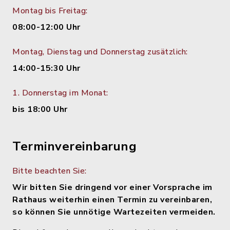
Montag bis Freitag:
08:00-12:00 Uhr
Montag, Dienstag und Donnerstag zusätzlich:
14:00-15:30 Uhr
1. Donnerstag im Monat:
bis 18:00 Uhr
Terminvereinbarung
Bitte beachten Sie:
Wir bitten Sie dringend vor einer Vorsprache im
Rathaus weiterhin einen Termin zu vereinbaren,
so können Sie unnötige Wartezeiten vermeiden.