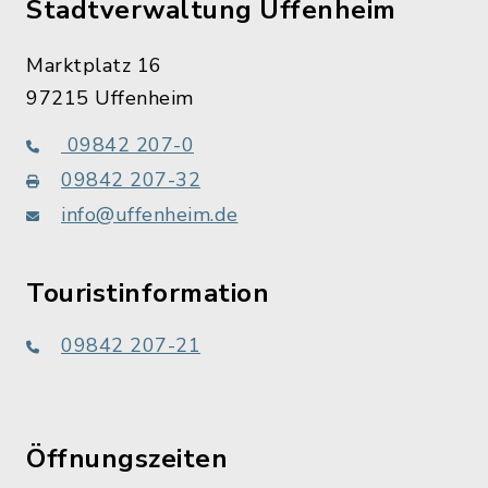
Stadtverwaltung Uffenheim
Marktplatz 16
97215 Uffenheim
09842 207-0
09842 207-32
info@uffenheim.de
Touristinformation
09842 207-21
Öffnungszeiten