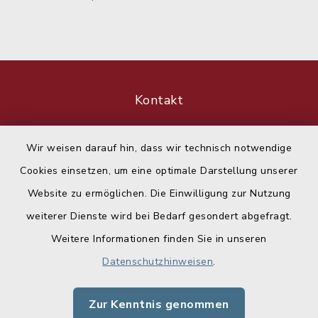
Kontakt
Barrierefreiheit
Wir weisen darauf hin, dass wir technisch notwendige
Cookies einsetzen, um eine optimale Darstellung unserer
Datenschutz
Website zu ermöglichen. Die Einwilligung zur Nutzung
Impressum
weiterer Dienste wird bei Bedarf gesondert abgefragt.
Weitere Informationen finden Sie in unseren
Sitemap
Datenschutzhinweisen
.
Cookie-Einstellungen
Zur Kenntnis genommen