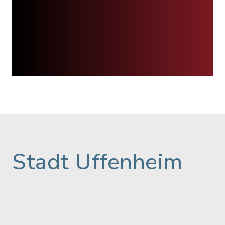
Stadt Uffenheim