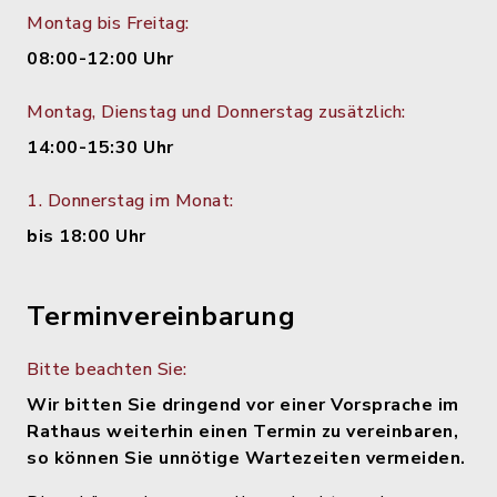
Montag bis Freitag:
08:00-12:00 Uhr
Montag, Dienstag und Donnerstag zusätzlich:
14:00-15:30 Uhr
1. Donnerstag im Monat:
bis 18:00 Uhr
Terminvereinbarung
Bitte beachten Sie:
Wir bitten Sie dringend vor einer Vorsprache im
Rathaus weiterhin einen Termin zu vereinbaren,
so können Sie unnötige Wartezeiten vermeiden.