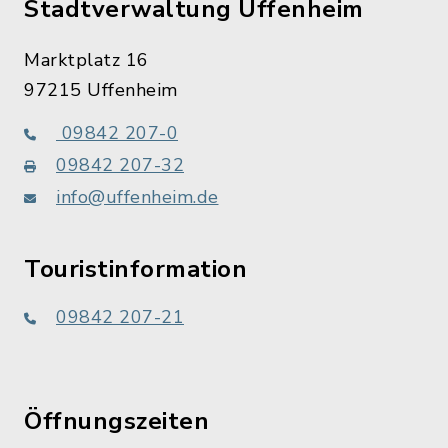
Stadtverwaltung Uffenheim
Marktplatz 16
97215 Uffenheim
09842 207-0
09842 207-32
info@uffenheim.de
Touristinformation
09842 207-21
Öffnungszeiten