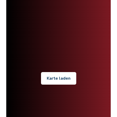
Karte laden