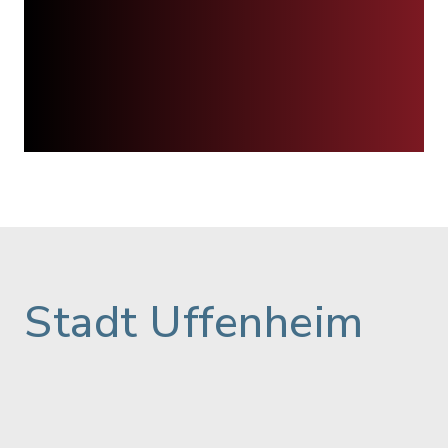
Stadt Uffenheim