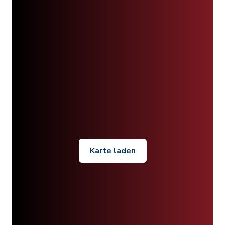
Karte laden