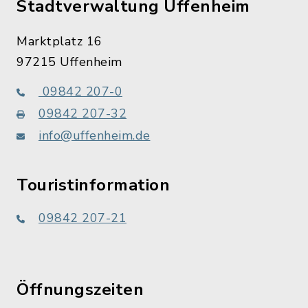
Stadtverwaltung Uffenheim
Marktplatz 16
97215 Uffenheim
09842 207-0
09842 207-32
info@uffenheim.de
Touristinformation
09842 207-21
Öffnungszeiten