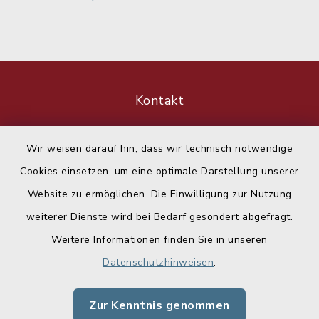
Kontakt
Barrierefreiheit
Wir weisen darauf hin, dass wir technisch notwendige
Cookies einsetzen, um eine optimale Darstellung unserer
Datenschutz
Website zu ermöglichen. Die Einwilligung zur Nutzung
Impressum
weiterer Dienste wird bei Bedarf gesondert abgefragt.
Weitere Informationen finden Sie in unseren
Sitemap
Datenschutzhinweisen
.
Cookie-Einstellungen
Zur Kenntnis genommen