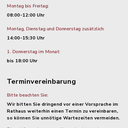
Montag bis Freitag:
08:00-12:00 Uhr
Montag, Dienstag und Donnerstag zusätzlich:
14:00-15:30 Uhr
1. Donnerstag im Monat:
bis 18:00 Uhr
Terminvereinbarung
Bitte beachten Sie:
Wir bitten Sie dringend vor einer Vorsprache im
Rathaus weiterhin einen Termin zu vereinbaren,
so können Sie unnötige Wartezeiten vermeiden.