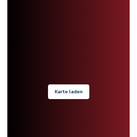
Karte laden