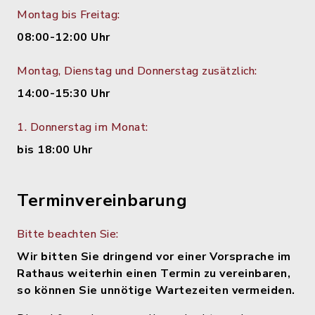
Montag bis Freitag:
08:00-12:00 Uhr
Montag, Dienstag und Donnerstag zusätzlich:
14:00-15:30 Uhr
1. Donnerstag im Monat:
bis 18:00 Uhr
Terminvereinbarung
Bitte beachten Sie:
Wir bitten Sie dringend vor einer Vorsprache im
Rathaus weiterhin einen Termin zu vereinbaren,
so können Sie unnötige Wartezeiten vermeiden.