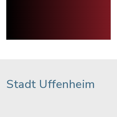
Stadt Uffenheim