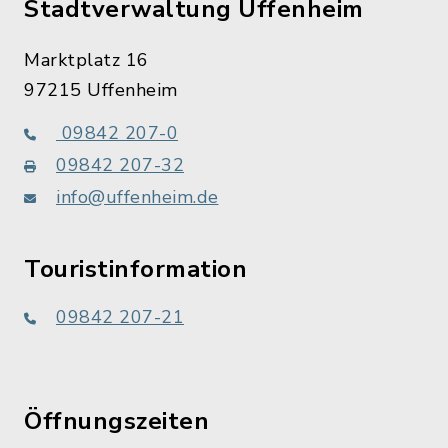
Stadtverwaltung Uffenheim
Marktplatz 16
97215 Uffenheim
09842 207-0
09842 207-32
info@uffenheim.de
Touristinformation
09842 207-21
Öffnungszeiten