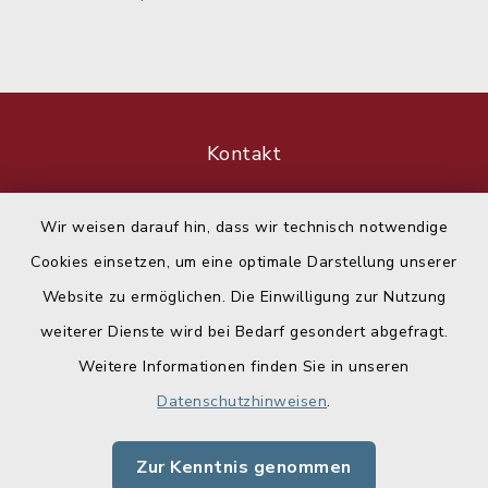
Kontakt
Barrierefreiheit
Wir weisen darauf hin, dass wir technisch notwendige
Cookies einsetzen, um eine optimale Darstellung unserer
Datenschutz
Website zu ermöglichen. Die Einwilligung zur Nutzung
Impressum
weiterer Dienste wird bei Bedarf gesondert abgefragt.
Weitere Informationen finden Sie in unseren
Sitemap
Datenschutzhinweisen
.
Cookie-Einstellungen
Zur Kenntnis genommen