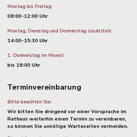
Montag bis Freitag:
08:00-12:00 Uhr
Montag, Dienstag und Donnerstag zusätzlich:
14:00-15:30 Uhr
1. Donnerstag im Monat:
bis 18:00 Uhr
Terminvereinbarung
Bitte beachten Sie:
Wir bitten Sie dringend vor einer Vorsprache im
Rathaus weiterhin einen Termin zu vereinbaren,
so können Sie unnötige Wartezeiten vermeiden.