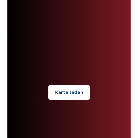
Karte laden