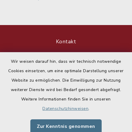
Kontakt
Barrierefreiheit
Wir weisen darauf hin, dass wir technisch notwendige
Cookies einsetzen, um eine optimale Darstellung unserer
Datenschutz
Website zu ermöglichen. Die Einwilligung zur Nutzung
Impressum
weiterer Dienste wird bei Bedarf gesondert abgefragt.
Weitere Informationen finden Sie in unseren
Sitemap
Datenschutzhinweisen
.
Cookie-Einstellungen
Zur Kenntnis genommen