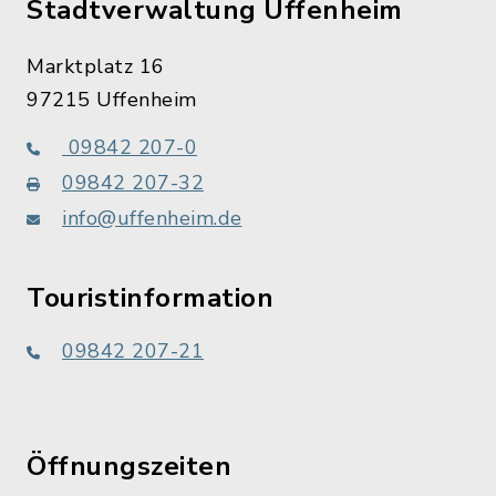
Stadtverwaltung Uffenheim
Marktplatz 16
97215 Uffenheim
09842 207-0
09842 207-32
info@uffenheim.de
Touristinformation
09842 207-21
Öffnungszeiten