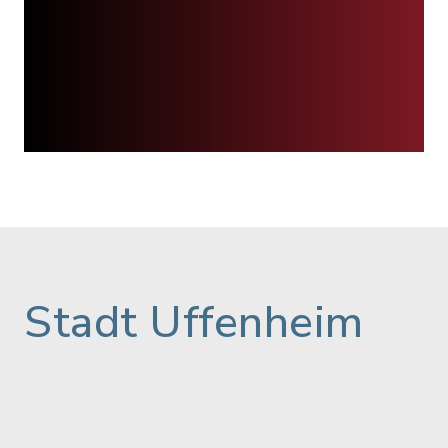
Stadt Uffenheim