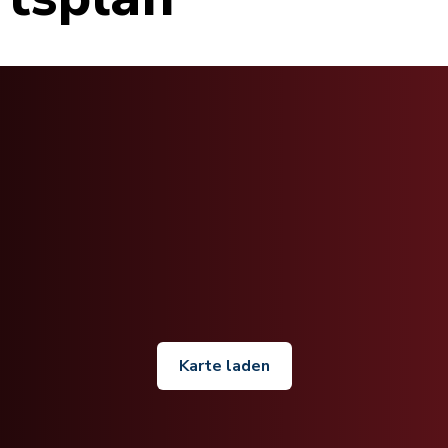
Karte laden