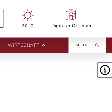
Digitaler Ortsplan
30 °C
WIRTSCHAFT
SUCHE