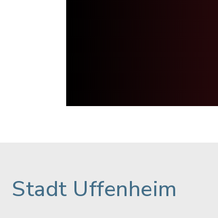
Stadt Uffenheim