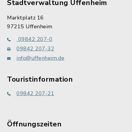
Stadtverwaltung Uffenheim
Marktplatz 16
97215 Uffenheim
09842 207-0
09842 207-32
info@uffenheim.de
Touristinformation
09842 207-21
Öffnungszeiten