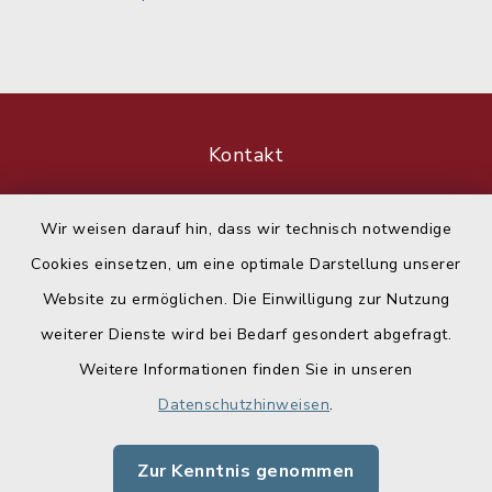
Kontakt
Barrierefreiheit
Wir weisen darauf hin, dass wir technisch notwendige
Cookies einsetzen, um eine optimale Darstellung unserer
Datenschutz
Website zu ermöglichen. Die Einwilligung zur Nutzung
Impressum
weiterer Dienste wird bei Bedarf gesondert abgefragt.
Weitere Informationen finden Sie in unseren
Sitemap
Datenschutzhinweisen
.
Cookie-Einstellungen
Zur Kenntnis genommen