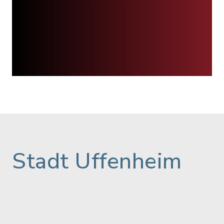
Stadt Uffenheim