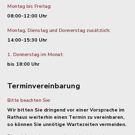
Montag bis Freitag:
08:00-12:00 Uhr
Montag, Dienstag und Donnerstag zusätzlich:
14:00-15:30 Uhr
1. Donnerstag im Monat:
bis 18:00 Uhr
Terminvereinbarung
Bitte beachten Sie:
Wir bitten Sie dringend vor einer Vorsprache im
Rathaus weiterhin einen Termin zu vereinbaren,
so können Sie unnötige Wartezeiten vermeiden.