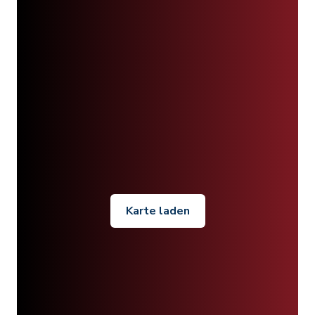
Karte laden