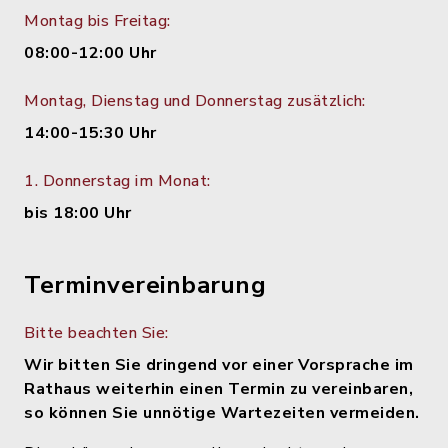
Montag bis Freitag:
08:00-12:00 Uhr
Montag, Dienstag und Donnerstag zusätzlich:
14:00-15:30 Uhr
1. Donnerstag im Monat:
bis 18:00 Uhr
Terminvereinbarung
Bitte beachten Sie:
Wir bitten Sie dringend vor einer Vorsprache im
Rathaus weiterhin einen Termin zu vereinbaren,
so können Sie unnötige Wartezeiten vermeiden.