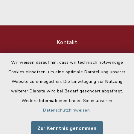
Kontakt
Barrierefreiheit
Wir weisen darauf hin, dass wir technisch notwendige
Cookies einsetzen, um eine optimale Darstellung unserer
Datenschutz
Website zu ermöglichen. Die Einwilligung zur Nutzung
Impressum
weiterer Dienste wird bei Bedarf gesondert abgefragt.
Weitere Informationen finden Sie in unseren
Sitemap
Datenschutzhinweisen
.
Cookie-Einstellungen
Zur Kenntnis genommen