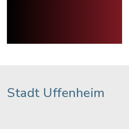
Stadt Uffenheim