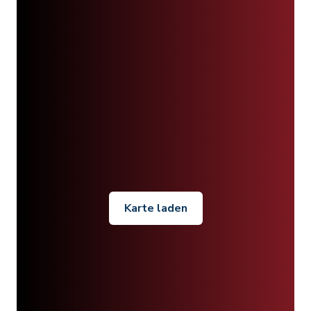
Karte laden