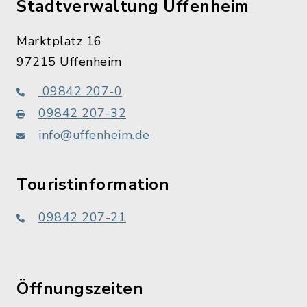
Stadtverwaltung Uffenheim
Marktplatz 16
97215 Uffenheim
09842 207-0
09842 207-32
info@uffenheim.de
Touristinformation
09842 207-21
Öffnungszeiten