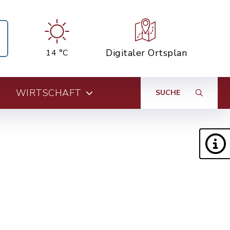
Digitaler Ortsplan
14 °C
WIRTSCHAFT
SUCHE