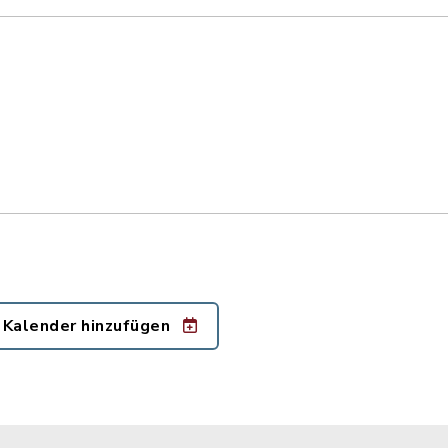
 Kalender hinzufügen