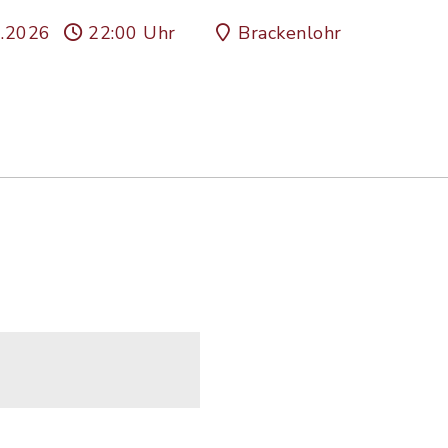
0.2026
22:00 Uhr
Brackenlohr