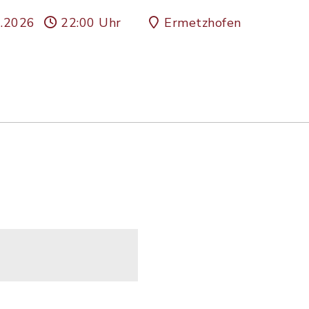
0.2026
22:00 Uhr
Ermetzhofen