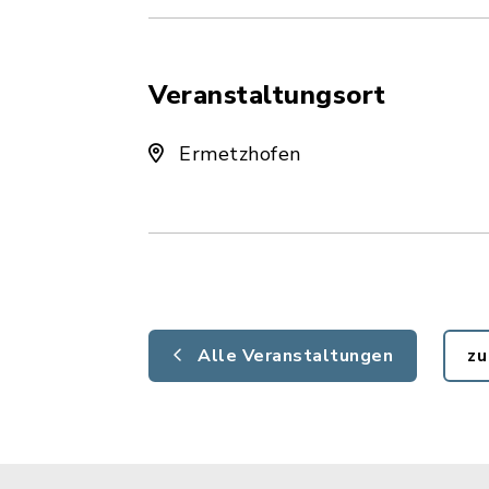
Veranstaltungsort
Ermetzhofen
Alle Veranstaltungen
zu