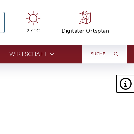
Digitaler Ortsplan
27 °C
WIRTSCHAFT
SUCHE