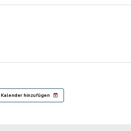
 Kalender hinzufügen