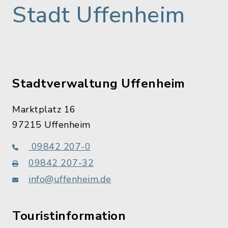
Stadt Uffenheim
Stadtverwaltung Uffenheim
Marktplatz 16
97215 Uffenheim
09842 207-0
09842 207-32
info@uffenheim.de
Touristinformation