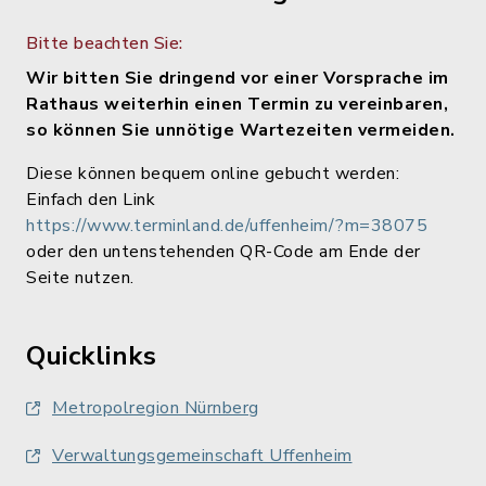
Bitte beachten Sie:
Wir bitten Sie dringend vor einer Vorsprache im
Rathaus weiterhin einen Termin zu vereinbaren,
so können Sie unnötige Wartezeiten vermeiden.
Diese können bequem online gebucht werden:
Einfach den Link
https://www.terminland.de/uffenheim/?m=38075
oder den untenstehenden QR-Code am Ende der
Seite nutzen.
Quicklinks
Metropolregion Nürnberg
Verwaltungsgemeinschaft Uffenheim