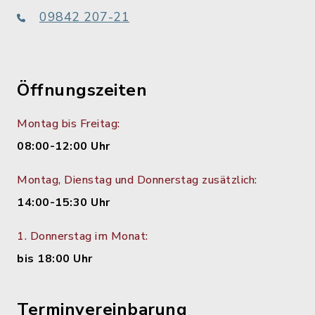
09842 207-21
Öffnungszeiten
Montag bis Freitag:
08:00-12:00 Uhr
Montag, Dienstag und Donnerstag zusätzlich:
14:00-15:30 Uhr
1. Donnerstag im Monat:
bis 18:00 Uhr
Terminvereinbarung