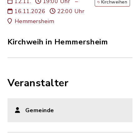
12.11.
19:00 Uhr
–
Kirchweihen
16.11.2026
22:00 Uhr
Hemmersheim
Kirchweih in Hemmersheim
Veranstalter
Gemeinde