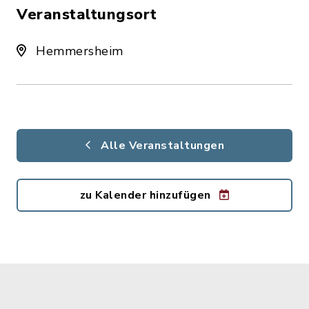
Veranstaltungsort
Hemmersheim
Alle Veranstaltungen
zu Kalender hinzufügen