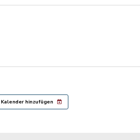
 Kalender hinzufügen