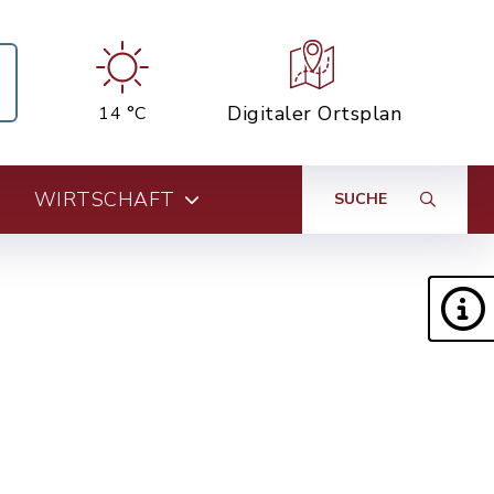
Digitaler Ortsplan
14 °C
WIRTSCHAFT
SUCHE