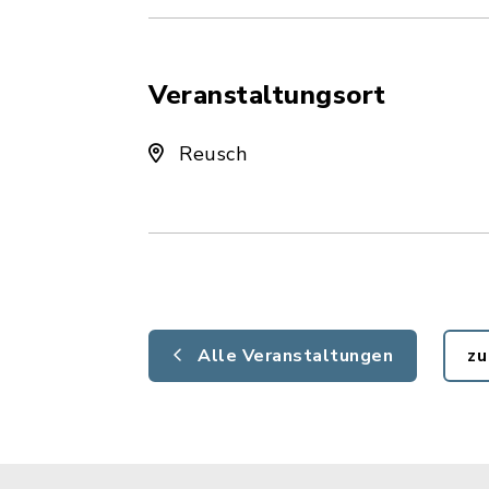
Veranstaltungsort
Reusch
Alle Veranstaltungen
zu