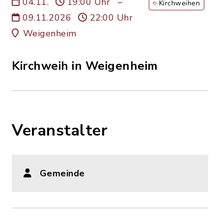
04.11.
19:00 Uhr
–
Kirchweihen
09.11.2026
22:00 Uhr
Weigenheim
Kirchweih in Weigenheim
Veranstalter
Gemeinde