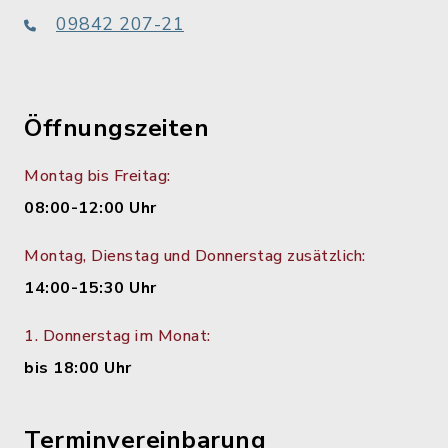
09842 207-21
Öffnungszeiten
Montag bis Freitag:
08:00-12:00 Uhr
Montag, Dienstag und Donnerstag zusätzlich:
14:00-15:30 Uhr
1. Donnerstag im Monat:
bis 18:00 Uhr
Terminvereinbarung