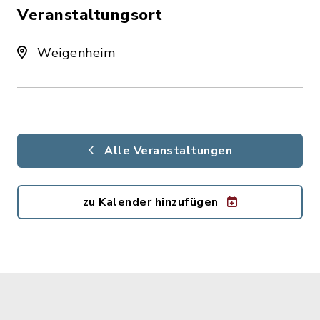
Veranstaltungsort
Weigenheim
Alle Veranstaltungen
zu Kalender hinzufügen