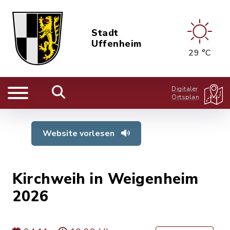
Stadt
Uffenheim
29 °C
Digitaler
Ortsplan
Website vorlesen
Kirchweih in Weigenheim
2026