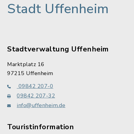
Stadt Uffenheim
Stadtverwaltung Uffenheim
Marktplatz 16
97215 Uffenheim
09842 207-0
09842 207-32
info@uffenheim.de
Touristinformation