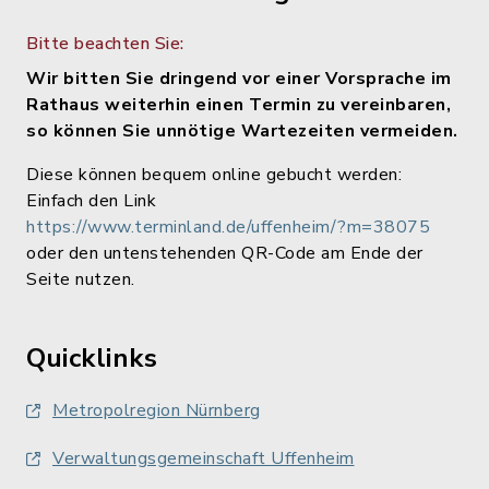
Bitte beachten Sie:
Wir bitten Sie dringend vor einer Vorsprache im
Rathaus weiterhin einen Termin zu vereinbaren,
so können Sie unnötige Wartezeiten vermeiden.
Diese können bequem online gebucht werden:
Einfach den Link
https://www.terminland.de/uffenheim/?m=38075
oder den untenstehenden QR-Code am Ende der
Seite nutzen.
Quicklinks
Metropolregion Nürnberg
Verwaltungsgemeinschaft Uffenheim