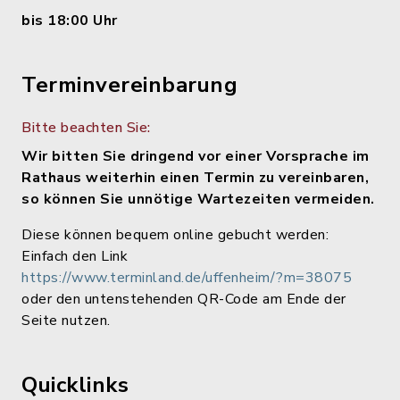
bis 18:00 Uhr
Terminvereinbarung
Bitte beachten Sie:
Wir bitten Sie dringend vor einer Vorsprache im
Rathaus weiterhin einen Termin zu vereinbaren,
so können Sie unnötige Wartezeiten vermeiden.
Diese können bequem online gebucht werden:
Einfach den Link
https://www.terminland.de/uffenheim/?m=38075
oder den untenstehenden QR-Code am Ende der
Seite nutzen.
Quicklinks