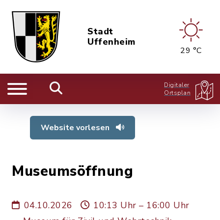
Stadt
Uffenheim
29 °C
Digitaler
Ortsplan
Website vorlesen
Museumsöffnung
04.10.2026
10:13 Uhr – 16:00 Uhr