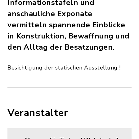
Informationstafeln und
anschauliche Exponate
vermitteln spannende Einblicke
in Konstruktion, Bewaffnung und
den Alltag der Besatzungen.
Besichtigung der statischen Ausstellung !
Veranstalter