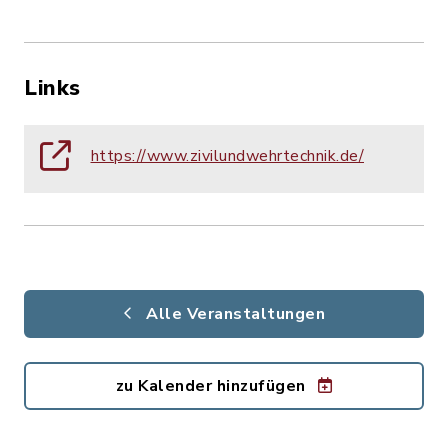
Links
https://www.zivilundwehrtechnik.de/
Alle Veranstaltungen
zu Kalender hinzufügen