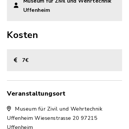
Museum für Zivil und Wehrtechnik
Uffenheim
Kosten
7€
Veranstaltungsort
Museum für Zivil und Wehrtechnik
Uffenheim Wiesenstrasse 20 97215
Uffenheim