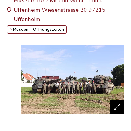
Museum für Zivil und Wehrtechnik
Uffenheim Wiesenstrasse 20 97215
Uffenheim
Museen - Öffnungszeiten