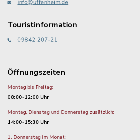
info@uffenheim.de
Touristinformation
09842 207-21
Öffnungszeiten
Montag bis Freitag:
08:00-12:00 Uhr
Montag, Dienstag und Donnerstag zusätzlich:
14:00-15:30 Uhr
1. Donnerstag im Monat: