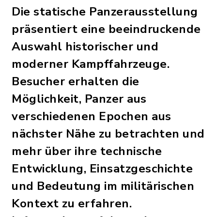
Die statische Panzerausstellung
präsentiert eine beeindruckende
Auswahl historischer und
moderner Kampffahrzeuge.
Besucher erhalten die
Möglichkeit, Panzer aus
verschiedenen Epochen aus
nächster Nähe zu betrachten und
mehr über ihre technische
Entwicklung, Einsatzgeschichte
und Bedeutung im militärischen
Kontext zu erfahren.