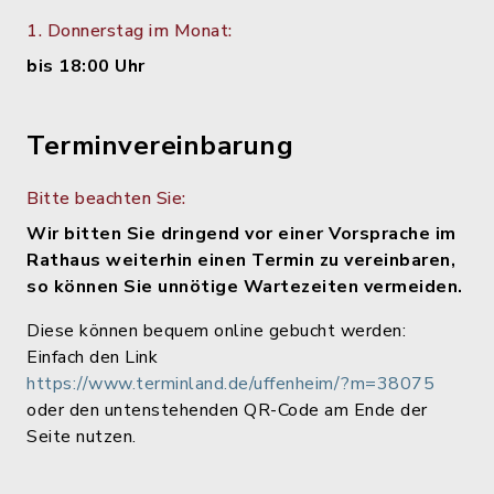
1. Donnerstag im Monat:
bis 18:00 Uhr
Terminvereinbarung
Bitte beachten Sie:
Wir bitten Sie dringend vor einer Vorsprache im
Rathaus weiterhin einen Termin zu vereinbaren,
so können Sie unnötige Wartezeiten vermeiden.
Diese können bequem online gebucht werden:
Einfach den Link
https://www.terminland.de/uffenheim/?m=38075
oder den untenstehenden QR-Code am Ende der
Seite nutzen.