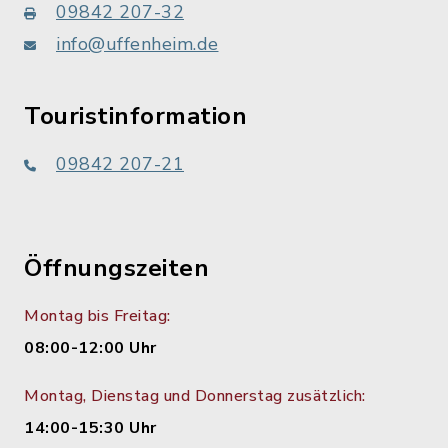
09842 207-32
info@uffenheim.de
Touristinformation
09842 207-21
Öffnungszeiten
Montag bis Freitag:
08:00-12:00 Uhr
Montag, Dienstag und Donnerstag zusätzlich:
14:00-15:30 Uhr