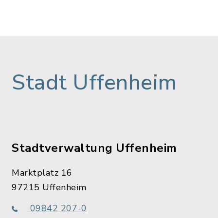
Stadt Uffenheim
Stadtverwaltung Uffenheim
Marktplatz 16
97215 Uffenheim
09842 207-0