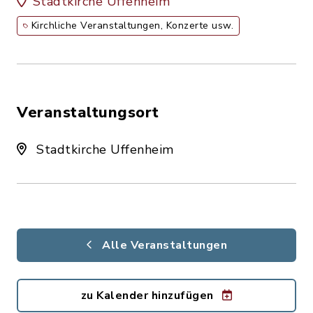
Stadtkirche Uffenheim
Kirchliche Veranstaltungen, Konzerte usw.
Veranstaltungsort
Stadtkirche Uffenheim
Alle Veranstaltungen
zu Kalender hinzufügen