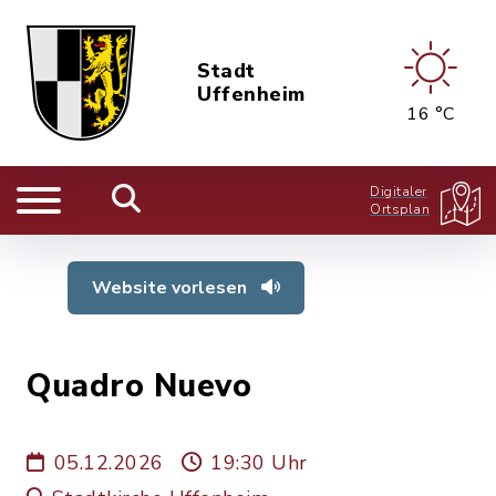
Stadt
Uffenheim
16 °C
Digitaler
Ortsplan
Website vorlesen
Quadro Nuevo
05.12.2026
19:30 Uhr