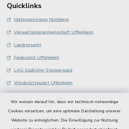
Quicklinks
Metropolregion Nürnberg
Verwaltungsgemeinschaft Uffenheim
Landratsamt
Finanzamt Uffenheim
LAG Südlicher Steigerwald
Windstützpunkt Uffenheim
Wir weisen darauf hin, dass wir technisch notwendige
Cookies einsetzen, um eine optimale Darstellung unserer
Website zu ermöglichen. Die Einwilligung zur Nutzung
Kontakt