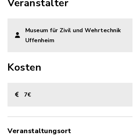
Veranstalter
Museum für Zivil und Wehrtechnik
Uffenheim
Kosten
7€
Veranstaltungsort