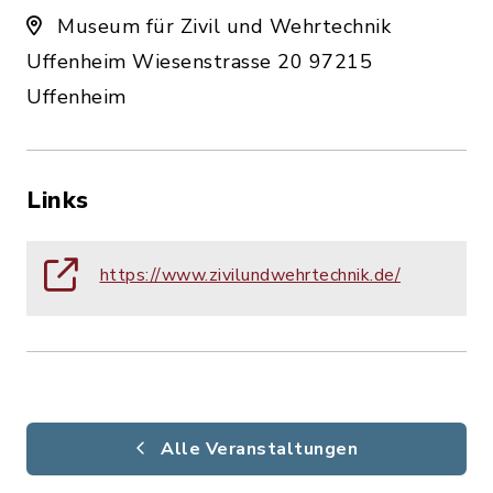
Museum für Zivil und Wehrtechnik
Uffenheim Wiesenstrasse 20 97215
Uffenheim
Links
https://www.zivilundwehrtechnik.de/
Alle Veranstaltungen