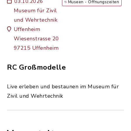
03.10.2026
Museen - Öffnungszeiten
Museum für Zivil
und Wehrtechnik
Uffenheim
Wiesenstrasse 20
97215 Uffenheim
RC Großmodelle
Live erleben und bestaunen im Museum für
Zivil und Wehrtechnik