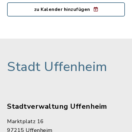
zu Kalender hinzufügen
Stadt Uffenheim
Stadtverwaltung Uffenheim
Marktplatz 16
97215 Uffenheim