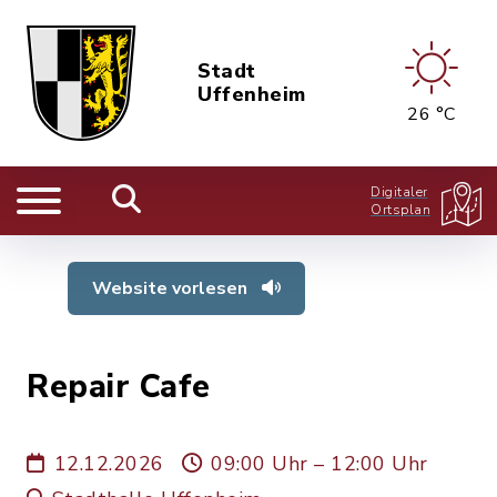
Stadt
Uffenheim
26 °C
Digitaler
Ortsplan
Website vorlesen
Repair Cafe
12.12.2026
09:00 Uhr – 12:00 Uhr