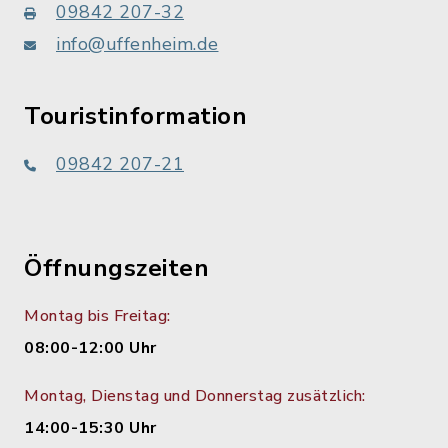
09842 207-32
info@uffenheim.de
Touristinformation
09842 207-21
Öffnungszeiten
Montag bis Freitag:
08:00-12:00 Uhr
Montag, Dienstag und Donnerstag zusätzlich:
14:00-15:30 Uhr