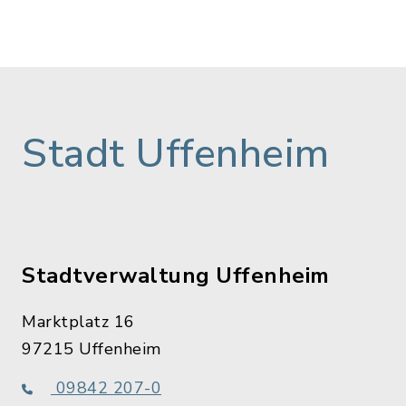
Stadt Uffenheim
Stadtverwaltung Uffenheim
Marktplatz 16
97215 Uffenheim
09842 207-0