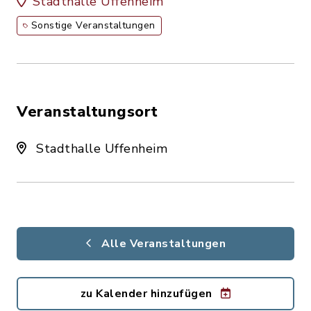
Stadthalle Uffenheim
Sonstige Veranstaltungen
Veranstaltungsort
Stadthalle Uffenheim
Alle Veranstaltungen
zu Kalender hinzufügen