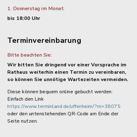
1. Donnerstag im Monat:
bis 18:00 Uhr
Terminvereinbarung
Bitte beachten Sie:
Wir bitten Sie dringend vor einer Vorsprache im
Rathaus weiterhin einen Termin zu vereinbaren,
so können Sie unnötige Wartezeiten vermeiden.
Diese können bequem online gebucht werden:
Einfach den Link
https://www.terminland.de/uffenheim/?m=38075
oder den untenstehenden QR-Code am Ende der
Seite nutzen.