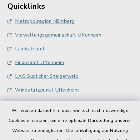
Quicklinks
Metropolregion Nürnberg
Verwaltungsgemeinschaft Uffenheim
Landratsamt
Finanzamt Uffenheim
LAG Südlicher Steigerwald
Windstützpunkt Uffenheim
Wir weisen darauf hin, dass wir technisch notwendige
Cookies einsetzen, um eine optimale Darstellung unserer
Website zu ermöglichen. Die Einwilligung zur Nutzung
Kontakt