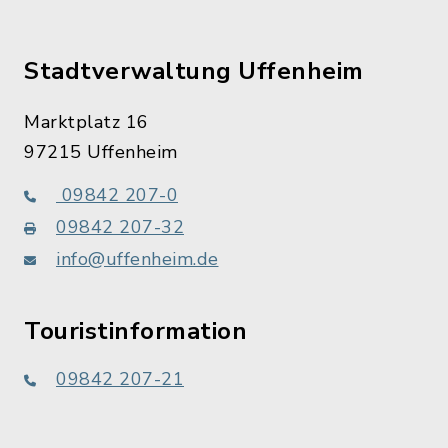
Stadtverwaltung Uffenheim
Marktplatz 16
97215 Uffenheim
09842 207-0
09842 207-32
info@uffenheim.de
Touristinformation
09842 207-21