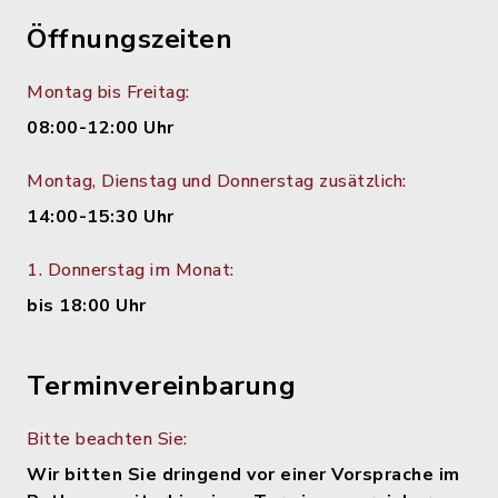
Öffnungszeiten
Montag bis Freitag:
08:00-12:00 Uhr
Montag, Dienstag und Donnerstag zusätzlich:
14:00-15:30 Uhr
1. Donnerstag im Monat:
bis 18:00 Uhr
Terminvereinbarung
Bitte beachten Sie:
Wir bitten Sie dringend vor einer Vorsprache im