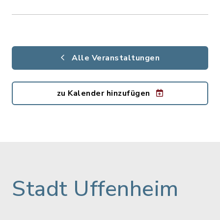
Alle Veranstaltungen
zu Kalender hinzufügen
Stadt Uffenheim