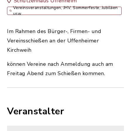
Schützenhaus Uffenheim
Vereinsveranstaltungen, JHV, Sommerfeste, Jubiläen
usw.
Im Rahmen des Bürger-, Firmen- und
Vereinsschießen an der Uffenheimer
Kirchweih
können Vereine nach Anmeldung auch am
Freitag Abend zum Schießen kommen.
Veranstalter