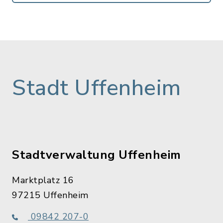
Stadt Uffenheim
Stadtverwaltung Uffenheim
Marktplatz 16
97215 Uffenheim
09842 207-0