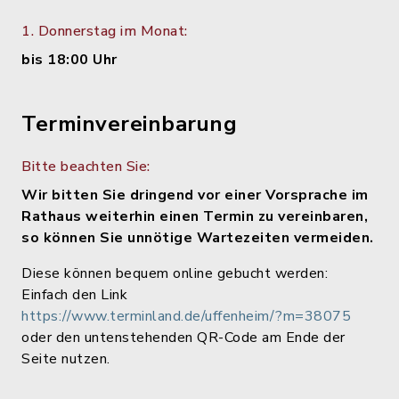
1. Donnerstag im Monat:
bis 18:00 Uhr
Terminvereinbarung
Bitte beachten Sie:
Wir bitten Sie dringend vor einer Vorsprache im
Rathaus weiterhin einen Termin zu vereinbaren,
so können Sie unnötige Wartezeiten vermeiden.
Diese können bequem online gebucht werden:
Einfach den Link
https://www.terminland.de/uffenheim/?m=38075
oder den untenstehenden QR-Code am Ende der
Seite nutzen.