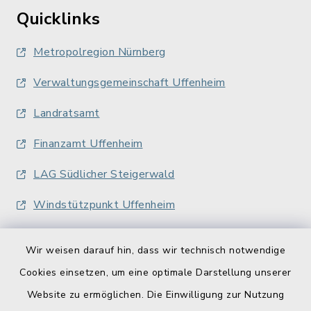
Quicklinks
Metropolregion Nürnberg
Verwaltungsgemeinschaft Uffenheim
Landratsamt
Finanzamt Uffenheim
LAG Südlicher Steigerwald
Windstützpunkt Uffenheim
Wir weisen darauf hin, dass wir technisch notwendige
Cookies einsetzen, um eine optimale Darstellung unserer
Website zu ermöglichen. Die Einwilligung zur Nutzung
Kontakt