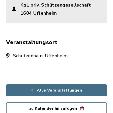
Kgl. priv. Schützengesellschaft
1604 Uffenheim
Veranstaltungsort
Schützenhaus Uffenheim
Alle Veranstaltungen
zu Kalender hinzufügen