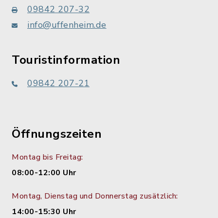
09842 207-32
info@uffenheim.de
Touristinformation
09842 207-21
Öffnungszeiten
Montag bis Freitag:
08:00-12:00 Uhr
Montag, Dienstag und Donnerstag zusätzlich:
14:00-15:30 Uhr