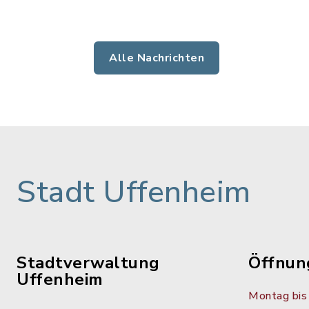
Alle Nachrichten
Stadt Uffenheim
Stadtverwaltung
Öffnun
Uffenheim
Montag bis 