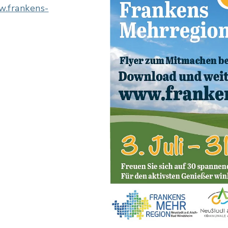
.frankens-