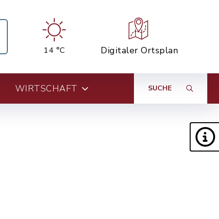
Digitaler Ortsplan
14 °C
WIRTSCHAFT
SUCHE