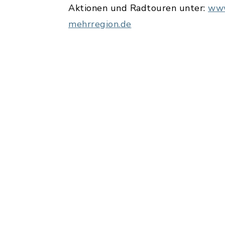
Aktionen und Radtouren unter:
www
mehrregion.de