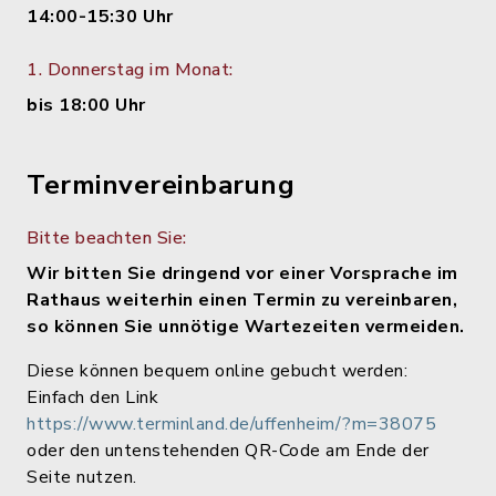
14:00-15:30 Uhr
1. Donnerstag im Monat:
bis 18:00 Uhr
Terminvereinbarung
Bitte beachten Sie:
Wir bitten Sie dringend vor einer Vorsprache im
Rathaus weiterhin einen Termin zu vereinbaren,
so können Sie unnötige Wartezeiten vermeiden.
Diese können bequem online gebucht werden:
Einfach den Link
https://www.terminland.de/uffenheim/?m=38075
oder den untenstehenden QR-Code am Ende der
Seite nutzen.