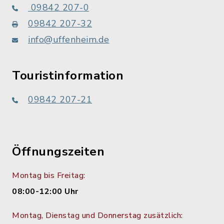
09842 207-0
09842 207-32
info@uffenheim.de
Touristinformation
09842 207-21
Öffnungszeiten
Montag bis Freitag:
08:00-12:00 Uhr
Montag, Dienstag und Donnerstag zusätzlich: