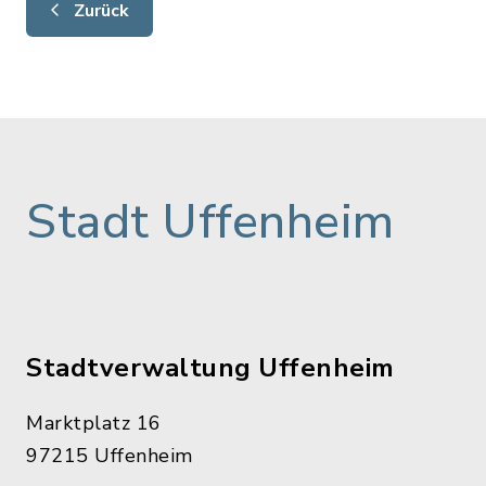
Zurück
Stadt Uffenheim
Stadtverwaltung Uffenheim
Marktplatz 16
97215 Uffenheim