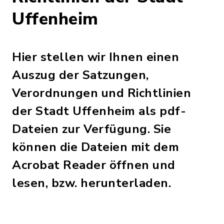
Uffenheim
Hier stellen wir Ihnen einen
Auszug der Satzungen,
Verordnungen und Richtlinien
der Stadt Uffenheim als pdf-
Dateien zur Verfügung. Sie
können die Dateien mit dem
Acrobat Reader öffnen und
lesen, bzw. herunterladen.