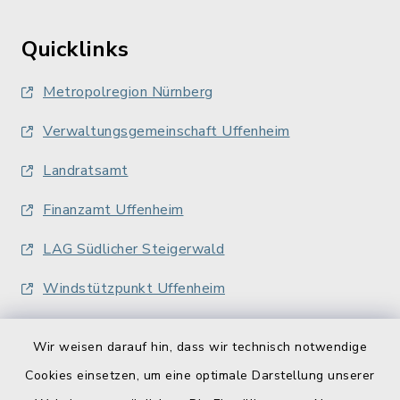
Quicklinks
Metropolregion Nürnberg
Verwaltungsgemeinschaft Uffenheim
Landratsamt
Finanzamt Uffenheim
LAG Südlicher Steigerwald
Windstützpunkt Uffenheim
Wir weisen darauf hin, dass wir technisch notwendige
Cookies einsetzen, um eine optimale Darstellung unserer