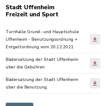
Stadt Uffenheim
Freizeit und Sport
Turnhalle Grund- und Hauptschule
Uffenheim - Benutzungsordnung +
Entgeltordnung vom 20.12.2021
Bädersatzung der Stadt Uffenheim
über die Gebühren
Bädersatzung der Stadt Uffenheim
über die Benutzung