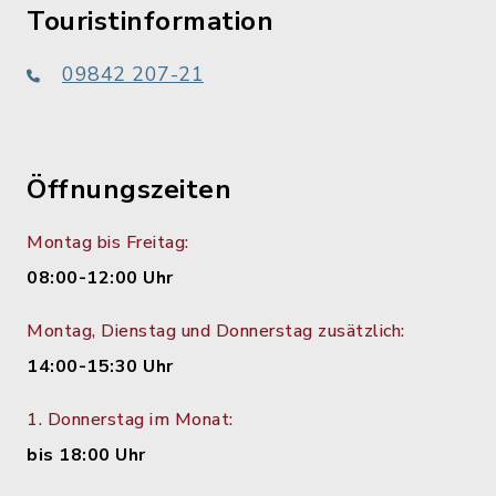
Touristinformation
09842 207-21
Öffnungszeiten
Montag bis Freitag:
08:00-12:00 Uhr
Montag, Dienstag und Donnerstag zusätzlich:
14:00-15:30 Uhr
1. Donnerstag im Monat:
bis 18:00 Uhr