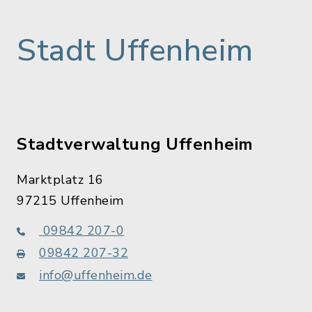
Stadt Uffenheim
Stadtverwaltung Uffenheim
Marktplatz 16
97215 Uffenheim
09842 207-0
09842 207-32
info@uffenheim.de