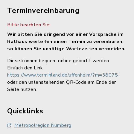
Terminvereinbarung
Bitte beachten Sie:
Wir bitten Sie dringend vor einer Vorsprache im
Rathaus weiterhin einen Termin zu vereinbaren,
so können Sie unnötige Wartezeiten vermeiden.
Diese können bequem online gebucht werden:
Einfach den Link
https://www.terminland.de/uffenheim/?m=38075
oder den untenstehenden QR-Code am Ende der
Seite nutzen.
Quicklinks
Metropolregion Nürnberg