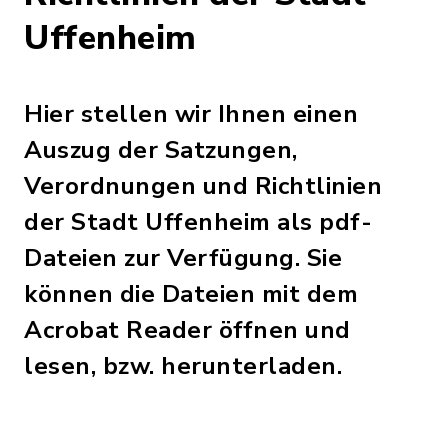
Uffenheim
Hier stellen wir Ihnen einen
Auszug der Satzungen,
Verordnungen und Richtlinien
der Stadt Uffenheim als pdf-
Dateien zur Verfügung. Sie
können die Dateien mit dem
Acrobat Reader öffnen und
lesen, bzw. herunterladen.