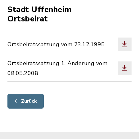
Stadt Uffenheim
Ortsbeirat
Ortsbeiratssatzung vom 23.12.1995
Ortsbeiratssatzung 1. Änderung vom
08.05.2008
Zurück