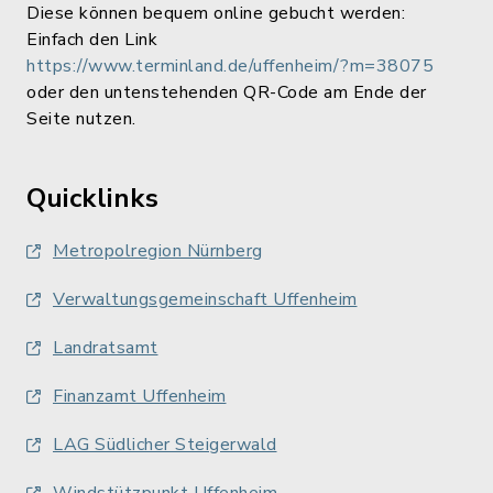
Diese können bequem online gebucht werden:
Einfach den Link
https://www.terminland.de/uffenheim/?m=38075
oder den untenstehenden QR-Code am Ende der
Seite nutzen.
Quicklinks
Metropolregion Nürnberg
Verwaltungsgemeinschaft Uffenheim
Landratsamt
Finanzamt Uffenheim
LAG Südlicher Steigerwald