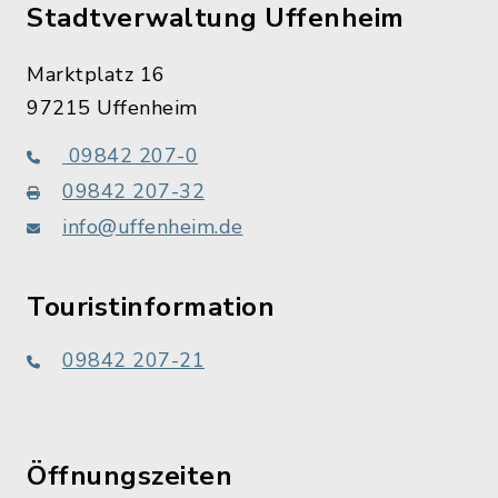
Stadtverwaltung Uffenheim
Marktplatz 16
97215 Uffenheim
09842 207-0
09842 207-32
info@uffenheim.de
Touristinformation
09842 207-21
Öffnungszeiten