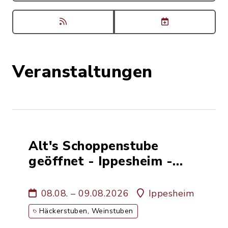
Veranstaltungen
Alt's Schoppenstube
geöffnet - Ippesheim -
Weinbau Familie Alt
08.08. – 09.08.2026
Ippesheim
Häckerstuben, Weinstuben