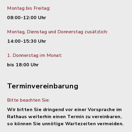
Montag bis Freitag:
08:00-12:00 Uhr
Montag, Dienstag und Donnerstag zusätzlich:
14:00-15:30 Uhr
1. Donnerstag im Monat:
bis 18:00 Uhr
Terminvereinbarung
Bitte beachten Sie:
Wir bitten Sie dringend vor einer Vorsprache im
Rathaus weiterhin einen Termin zu vereinbaren,
so können Sie unnötige Wartezeiten vermeiden.