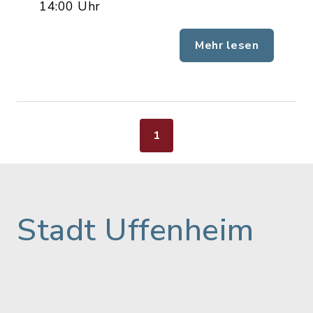
14:00 Uhr
Mehr lesen
1
Stadt Uffenheim