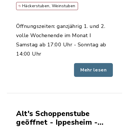
Häckerstuben, Weinstuben
Öffnungszeiten: ganzjährig 1. und 2.
volle Wochenende im Monat ǀ
Samstag ab 17:00 Uhr - Sonntag ab
14:00 Uhr
Mehr lesen
Alt's Schoppenstube
geöffnet - Ippesheim -