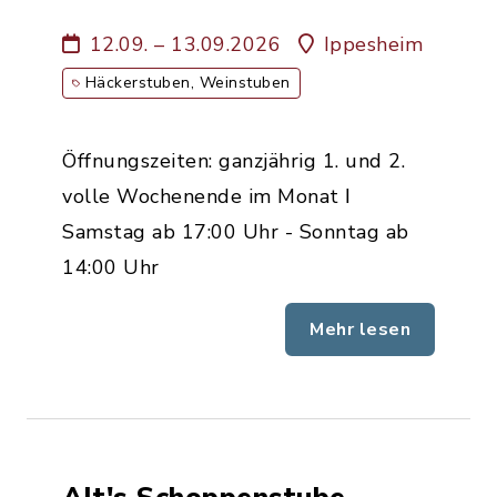
Weinbau Familie Alt
12.09. – 13.09.2026
Ippesheim
Häckerstuben, Weinstuben
Öffnungszeiten: ganzjährig 1. und 2.
volle Wochenende im Monat ǀ
Samstag ab 17:00 Uhr - Sonntag ab
14:00 Uhr
Mehr lesen