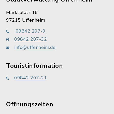
Marktplatz 16
97215 Uffenheim
09842 207-0
09842 207-32
info@uffenheim.de
Touristinformation
09842 207-21
Öffnungszeiten