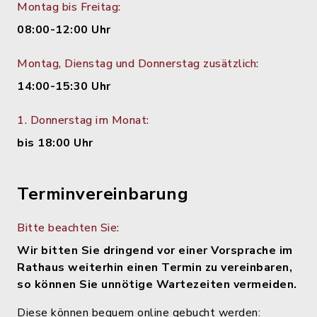
Montag bis Freitag:
08:00-12:00 Uhr
Montag, Dienstag und Donnerstag zusätzlich:
14:00-15:30 Uhr
1. Donnerstag im Monat:
bis 18:00 Uhr
Terminvereinbarung
Bitte beachten Sie:
Wir bitten Sie dringend vor einer Vorsprache im
Rathaus weiterhin einen Termin zu vereinbaren,
so können Sie unnötige Wartezeiten vermeiden.
Diese können bequem online gebucht werden: