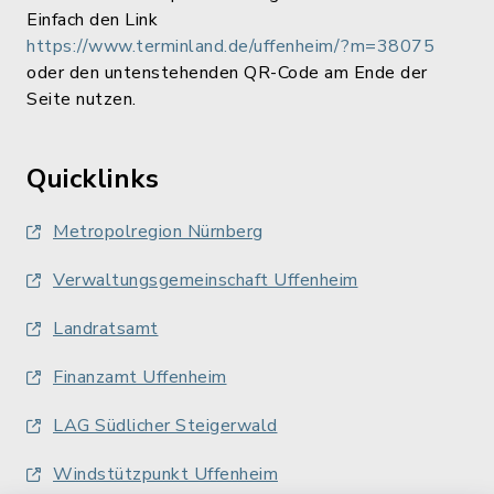
Einfach den Link
https://www.terminland.de/uffenheim/?m=38075
oder den untenstehenden QR-Code am Ende der
Seite nutzen.
Quicklinks
Metropolregion Nürnberg
Verwaltungsgemeinschaft Uffenheim
Landratsamt
Finanzamt Uffenheim
LAG Südlicher Steigerwald
Windstützpunkt Uffenheim