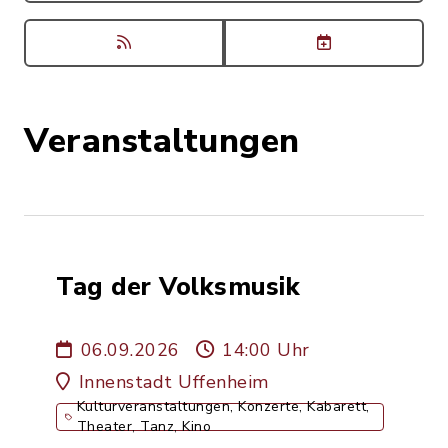
Veranstaltungen
Tag der Volksmusik
06.09.2026
14:00 Uhr
Innenstadt Uffenheim
Kulturveranstaltungen, Konzerte, Kabarett,
Theater, Tanz, Kino