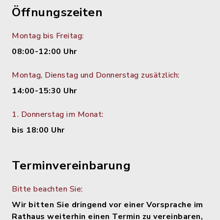
Öffnungszeiten
Montag bis Freitag:
08:00-12:00 Uhr
Montag, Dienstag und Donnerstag zusätzlich:
14:00-15:30 Uhr
1. Donnerstag im Monat:
bis 18:00 Uhr
Terminvereinbarung
Bitte beachten Sie:
Wir bitten Sie dringend vor einer Vorsprache im
Rathaus weiterhin einen Termin zu vereinbaren,