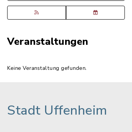
Veranstaltungen
Keine Veranstaltung gefunden.
Stadt Uffenheim