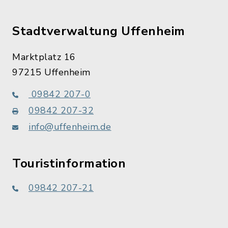
Stadtverwaltung Uffenheim
Marktplatz 16
97215 Uffenheim
09842 207-0
09842 207-32
info@uffenheim.de
Touristinformation
09842 207-21