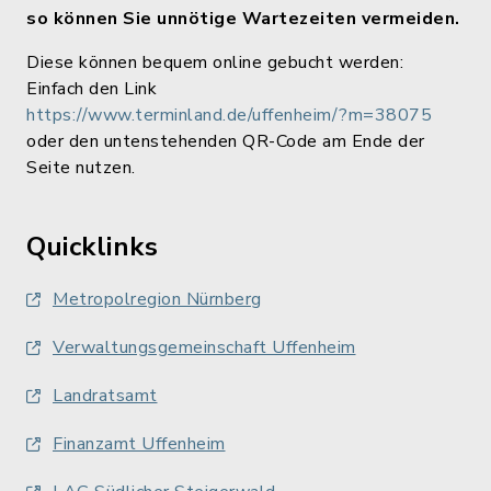
so können Sie unnötige Wartezeiten vermeiden.
Diese können bequem online gebucht werden:
Einfach den Link
https://www.terminland.de/uffenheim/?m=38075
oder den untenstehenden QR-Code am Ende der
Seite nutzen.
Quicklinks
Metropolregion Nürnberg
Verwaltungsgemeinschaft Uffenheim
Landratsamt
Finanzamt Uffenheim