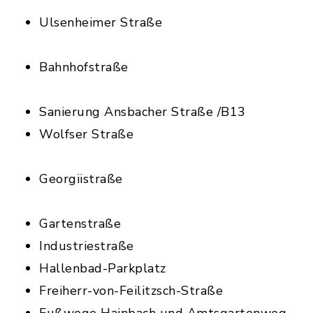
Ulsenheimer Straße
Bahnhofstraße
Sanierung Ansbacher Straße /B13
Wolfser Straße
Georgiistraße
Gartenstraße
Industriestraße
Hallenbad-Parkplatz
Freiherr-von-Feilitzsch-Straße