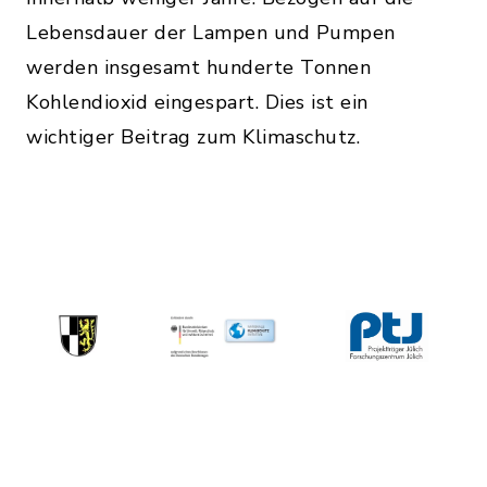
Lebensdauer der Lampen und Pumpen
werden insgesamt hunderte Tonnen
Kohlendioxid eingespart. Dies ist ein
wichtiger Beitrag zum Klimaschutz.