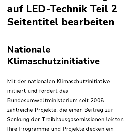
auf LED-Technik Teil 2
Seitentitel bearbeiten
Nationale
Klimaschutzinitiative
Mit der nationalen Klimaschutzinitiative
initiiert und fördert das
Bundesumweltministerium seit 2008
zahlreiche Projekte, die einen Beitrag zur
Senkung der Treibhausgasemissionen leisten.
Ihre Programme und Projekte decken ein