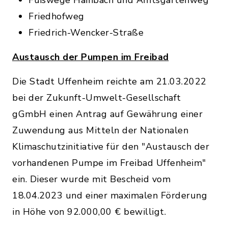
Fußwege Hainbach und Amtsgartenweg
Friedhofweg
Friedrich-Wencker-Straße
Austausch der Pumpen im Freibad
Die Stadt Uffenheim reichte am 21.03.2022
bei der Zukunft-Umwelt-Gesellschaft
gGmbH einen Antrag auf Gewährung einer
Zuwendung aus Mitteln der Nationalen
Klimaschutzinitiative für den "Austausch der
vorhandenen Pumpe im Freibad Uffenheim"
ein. Dieser wurde mit Bescheid vom
18.04.2023 und einer maximalen Förderung
in Höhe von 92.000,00 € bewilligt.