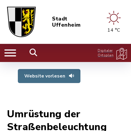
Stadt
Uffenheim
14 °C
Digitaler
Ortsplan
Website vorlesen
Umrüstung der
Straßenbeleuchtung