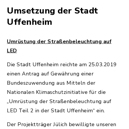
Umsetzung der Stadt
Uffenheim
Umrüstung der Straßenbeleuchtung auf
LED
Die Stadt Uffenheim reichte am 25.03.2019
einen Antrag auf Gewährung einer
Bundeszuwendung aus Mitteln der
Nationalen Klimaschutzinitiative für die
„Umrüstung der Straßenbeleuchtung auf
LED Teil 2 in der Stadt Uffenheim“ ein.
Der Projektträger Jülich bewilligte unseren