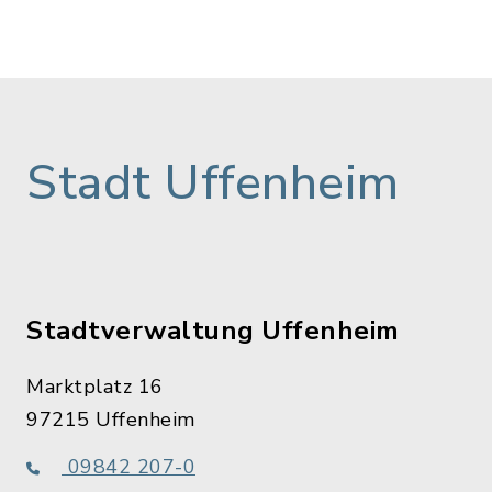
Stadt Uffenheim
Stadtverwaltung Uffenheim
Marktplatz 16
97215 Uffenheim
09842 207-0