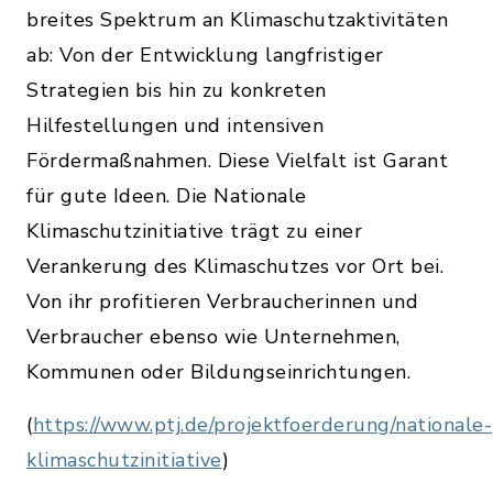
breites Spektrum an Klimaschutzaktivitäten
ab: Von der Entwicklung langfristiger
Strategien bis hin zu konkreten
Hilfestellungen und intensiven
Fördermaßnahmen. Diese Vielfalt ist Garant
für gute Ideen. Die Nationale
Klimaschutzinitiative trägt zu einer
Verankerung des Klimaschutzes vor Ort bei.
Von ihr profitieren Verbraucherinnen und
Verbraucher ebenso wie Unternehmen,
Kommunen oder Bildungseinrichtungen.
(
https://www.ptj.de/projektfoerderung/nationale-
klimaschutzinitiative
)