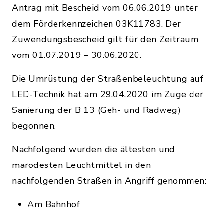
Antrag mit Bescheid vom 06.06.2019 unter
dem Förderkennzeichen 03K11783. Der
Zuwendungsbescheid gilt für den Zeitraum
vom 01.07.2019 – 30.06.2020.
Die Umrüstung der Straßenbeleuchtung auf
LED-Technik hat am 29.04.2020 im Zuge der
Sanierung der B 13 (Geh- und Radweg)
begonnen.
Nachfolgend wurden die ältesten und
marodesten Leuchtmittel in den
nachfolgenden Straßen in Angriff genommen:
Am Bahnhof