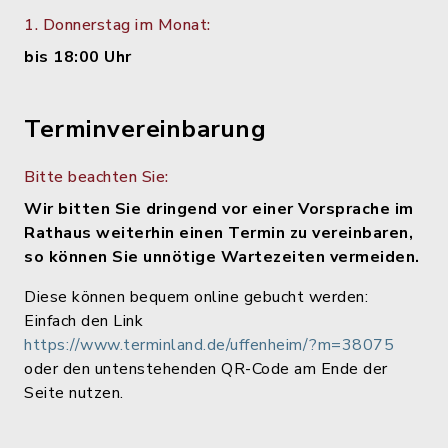
1. Donnerstag im Monat:
bis 18:00 Uhr
Terminvereinbarung
Bitte beachten Sie:
Wir bitten Sie dringend vor einer Vorsprache im
Rathaus weiterhin einen Termin zu vereinbaren,
so können Sie unnötige Wartezeiten vermeiden.
Diese können bequem online gebucht werden:
Einfach den Link
https://www.terminland.de/uffenheim/?m=38075
oder den untenstehenden QR-Code am Ende der
Seite nutzen.