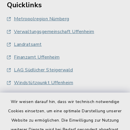
Quicklinks
Metropolregion Nürnberg
Verwaltungsgemeinschaft Uffenheim
Landratsamt
Finanzamt Uffenheim
LAG Südlicher Steigerwald
Windstützpunkt Uffenheim
Wir weisen darauf hin, dass wir technisch notwendige
Cookies einsetzen, um eine optimale Darstellung unserer
Website zu ermöglichen. Die Einwilligung zur Nutzung
Kontakt
weiterer Dienste wird bei Bedarf gesondert abgefragt.