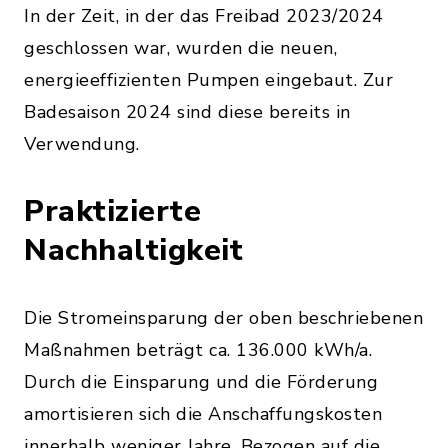
In der Zeit, in der das Freibad 2023/2024
geschlossen war, wurden die neuen,
energieeffizienten Pumpen eingebaut. Zur
Badesaison 2024 sind diese bereits in
Verwendung.
Praktizierte
Nachhaltigkeit
Die Stromeinsparung der oben beschriebenen
Maßnahmen beträgt ca. 136.000 kWh/a.
Durch die Einsparung und die Förderung
amortisieren sich die Anschaffungskosten
innerhalb weniger Jahre. Bezogen auf die