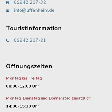
09842 207-32
info@uffenheim.de
Touristinformation
09842 207-21
Öffnungszeiten
Montag bis Freitag:
08:00-12:00 Uhr
Montag, Dienstag und Donnerstag zusätzlich:
14:00-15:30 Uhr